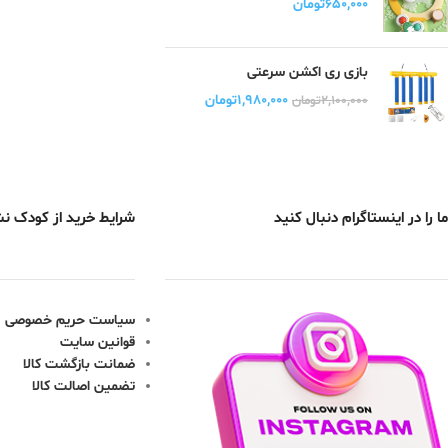
۶۵۰,۰۰۰
تومان
بازی ری اکشن سرعتی
۱,۹۸۰,۰۰۰
تومان
۲,۱۰۰,۰۰۰
تومان
ما را در اینستاگرام دنبال کنید
شرایط خرید از کودک ن
سیاست حریم خصوصی
قوانین سایت
ضمانت بازگشت کالا
تضمین اصالت کالا