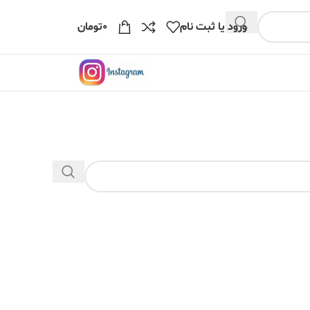
ورود یا ثبت نام
۰
تومان