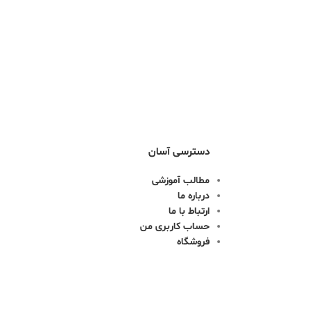
دسترسی آسان
مطالب آموزشی
درباره ما
ارتباط با ما
حساب کاربری من
فروشگاه