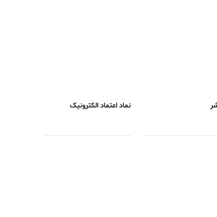
شر
نماد اعتماد الکترونیک