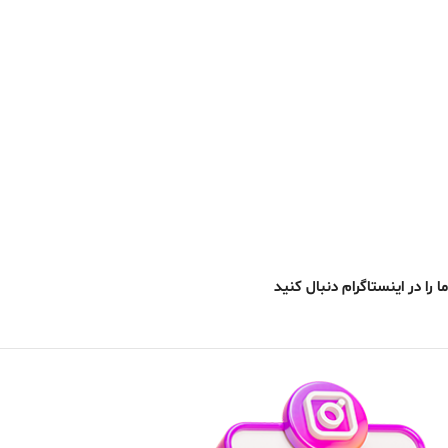
ما را در اینستاگرام دنبال کنید