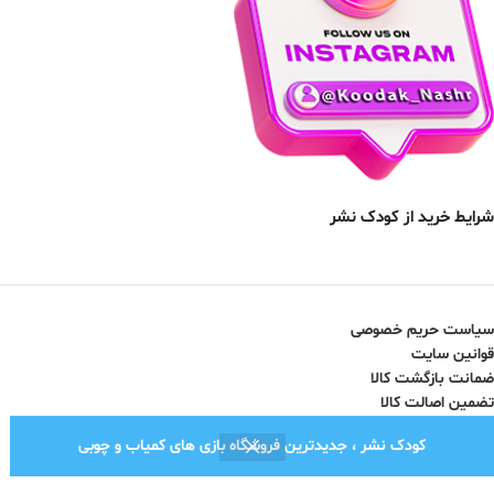
شرایط خرید از کودک نشر
سیاست حریم خصوصی
قوانین سایت
ضمانت بازگشت کالا
تضمین اصالت کالا
کودک نشر ، جدیدترین فروشگاه بازی های کمیاب و چوبی
نماد اعتماد الکترونیک