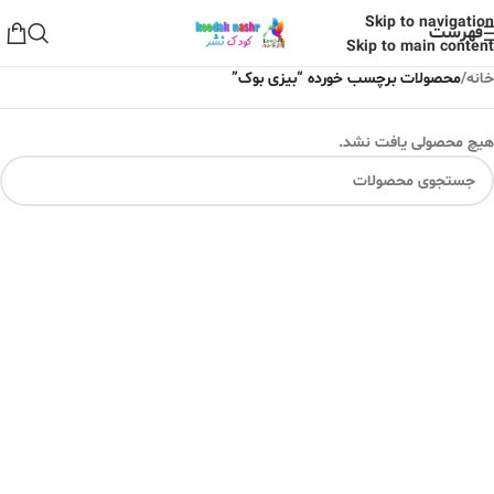
Skip to navigation
فهرست
Skip to main content
خانه
/
محصولات برچسب خورده “بیزی بوک”
هیچ محصولی یافت نشد.