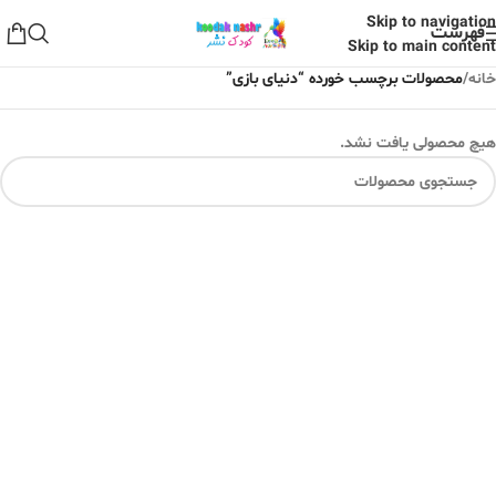
Skip to navigation
فهرست
Skip to main content
خانه
/
محصولات برچسب خورده “دنیای بازی”
هیچ محصولی یافت نشد.