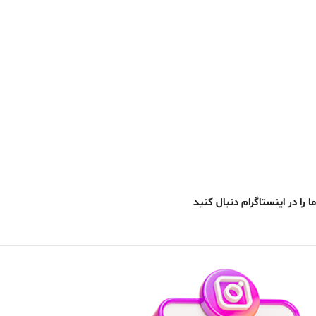
ما را در اینستاگرام دنبال کنید