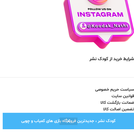
شرایط خرید از کودک نشر
سیاست حریم خصوصی
قوانین سایت
ضمانت بازگشت کالا
تضمین اصالت کالا
کودک نشر ، جدیدترین فروشگاه بازی های کمیاب و چوبی
نماد اعتماد الکترونیک