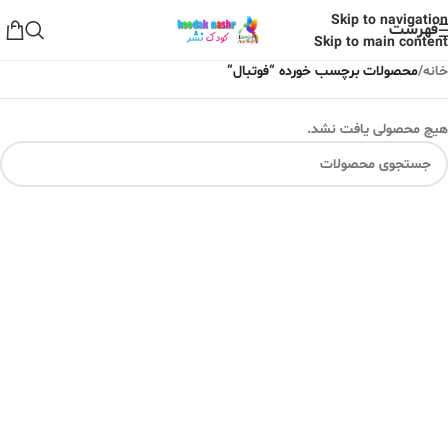
Skip to navigation
فهرست
Skip to main content
خانه
/
محصولات برچسب خورده “فوتبال”
هیچ محصولی یافت نشد.