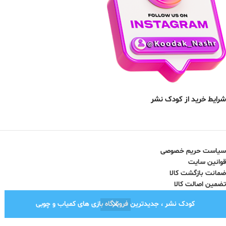
شرایط خرید از کودک نشر
سیاست حریم خصوصی
قوانین سایت
ضمانت بازگشت کالا
تضمین اصالت کالا
کودک نشر ، جدیدترین فروشگاه بازی های کمیاب و چوبی
نماد اعتماد الکترونیک