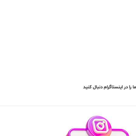
ما را در اینستاگرام دنبال کنید