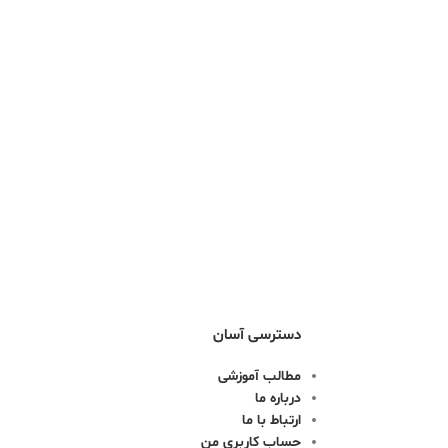
دسترسی آسان
مطالب آموزشی
درباره ما
ارتباط با ما
حساب کاربری من