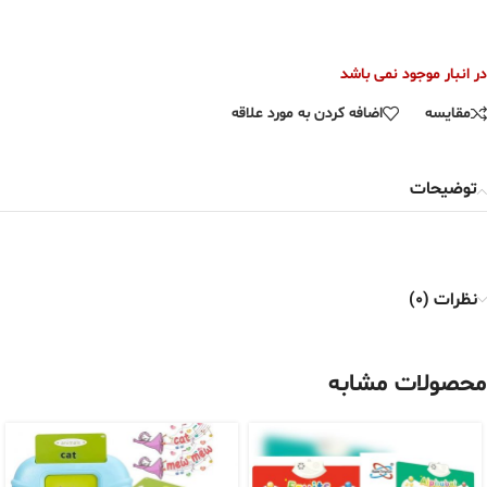
در انبار موجود نمی باشد
مقایسه
اضافه کردن به مورد علاقه
توضیحات
نظرات (0)
محصولات مشابه