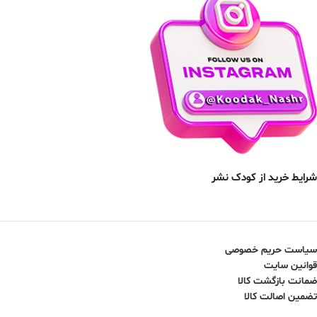
شرایط خرید از کودک نشر
سیاست حریم خصوصی
قوانین سایت
ضمانت بازگشت کالا
تضمین اصالت کالا