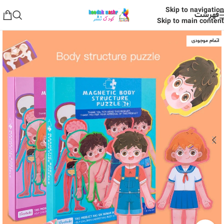
Skip to navigation
فهرست
Skip to main content
اتمام موجودی