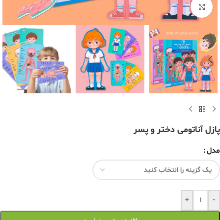
برای بزرگنمایی کلیک کنید
پازل آناتومی دختر و پسر
مدل
+
-