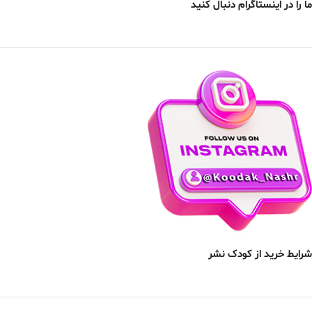
ما را در اینستاگرام دنبال کنید
شرایط خرید از کودک نشر