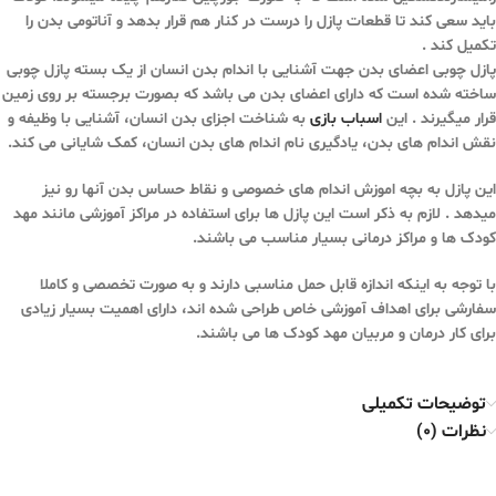
باید سعی کند تا قطعات پازل را درست در کنار هم قرار بدهد و آناتومی بدن را
تکمیل کند .
پازل چوبی اعضای بدن جهت آشنایی با اندام بدن انسان از یک بسته پازل چوبی
ساخته شده است که دارای اعضای بدن می باشد که بصورت برجسته بر روی زمین
قرار میگیرند . این
اسباب بازی
به شناخت اجزای بدن انسان، آشنایی با وظیفه و
نقش اندام های بدن، یادگیری نام اندام های بدن انسان، کمک شایانی می کند.
این پازل به بچه اموزش اندام های خصوصی و نقاط حساس بدن آنها رو نیز
میدهد . لازم به ذکر است این پازل ها برای استفاده در مراکز آموزشی مانند مهد
کودک ها و مراکز درمانی بسیار مناسب می باشند.
با توجه به اینکه اندازه قابل حمل مناسبی دارند و به صورت تخصصی و کاملا
سفارشی برای اهداف آموزشی خاص طراحی شده اند، دارای اهمیت بسیار زیادی
برای کار درمان و مربیان مهد کودک ها می باشند.
توضیحات تکمیلی
نظرات (0)