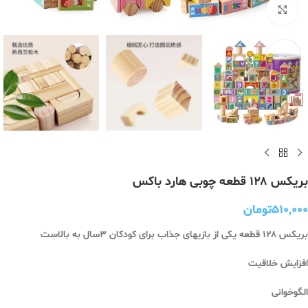
برای بزرگنمایی کلیک کنید
بریکس ۱۲۸ قطعه چوبی هارد باکس
۵۱۰,۰۰۰
تومان
بریکس ۱۲۸ قطعه یکی از بازیهای جذاب برای کودکان ۳سال به بالاست
افزایش خلاقیت
الگوخوانی