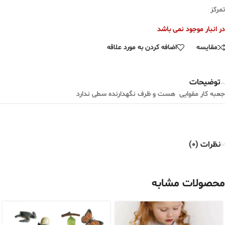
تمرکز
در انبار موجود نمی باشد
مقایسه
اضافه کردن به مورد علاقه
توضیحات
جعبه کار مقوایی هست و ظرف نگهدارنده سطی ندارد
نظرات (0)
محصولات مشابه