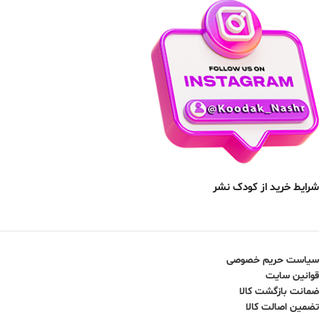
شرایط خرید از کودک نشر
سیاست حریم خصوصی
قوانین سایت
ضمانت بازگشت کالا
تضمین اصالت کالا