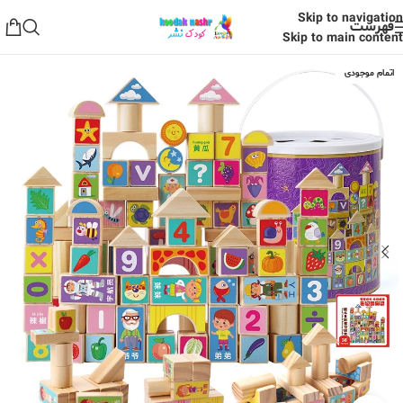
Skip to navigation
فهرست
Skip to main content
اتمام موجودی