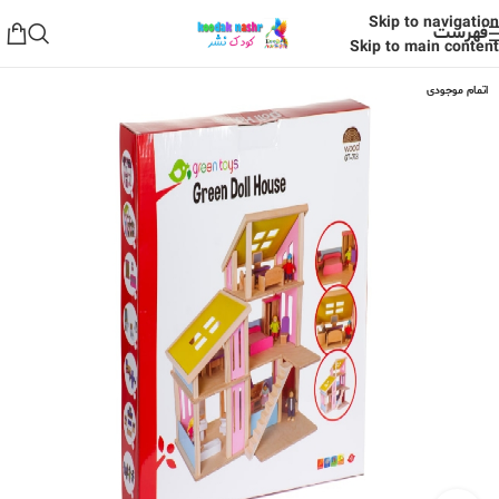
Skip to navigation
فهرست
Skip to main content
اتمام موجودی