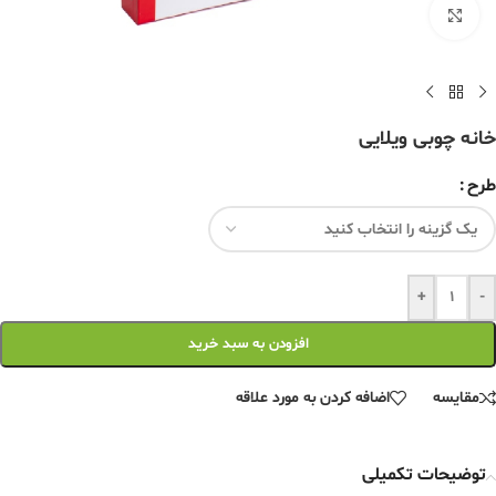
برای بزرگنمایی کلیک کنید
خانه چوبی ویلایی
طرح
+
-
افزودن به سبد خرید
مقایسه
اضافه کردن به مورد علاقه
توضیحات تکمیلی