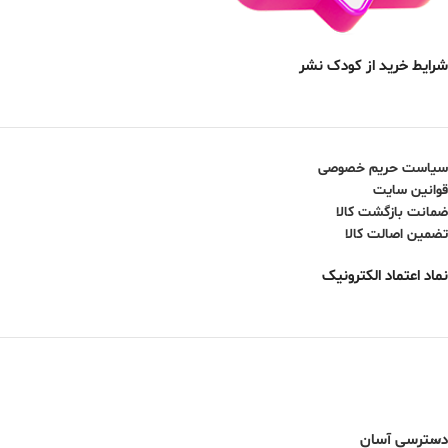
شرایط خرید از کودک نشر
سیاست حریم خصوصی
قوانین سایت
ضمانت بازگشت کالا
تضمین اصالت کالا
نماد اعتماد الکترونیک
دسترسی آسان