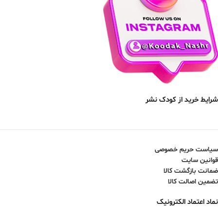
شرایط خرید از کودک نشر
سیاست حریم خصوصی
قوانین سایت
ضمانت بازگشت کالا
تضمین اصالت کالا
نماد اعتماد الکترونیک