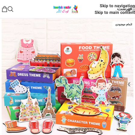
Skip to navigation
فهرست
Skip to main content
اتمام موجودی