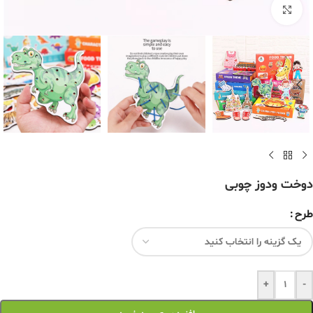
برای بزرگنمایی کلیک کنید
دوخت ودوز چوبی
طرح
+
-