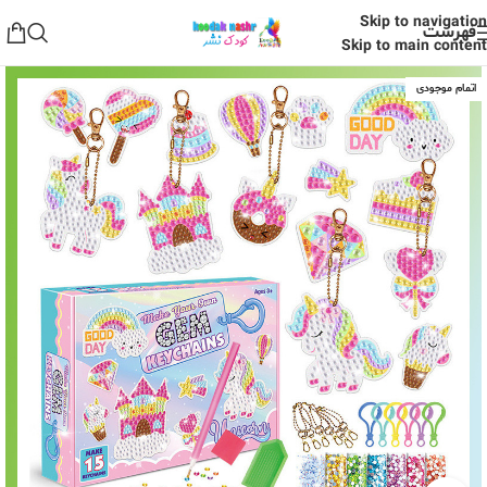
Skip to navigation
فهرست
Skip to main content
اتمام موجودی