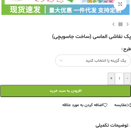
برای بزرگنمایی کلیک کنید
پک نقاشی الماسی (ساخت جاسویچی)
طرح
+
-
افزودن به سبد خرید
مقایسه
اضافه کردن به مورد علاقه
توضیحات تکمیلی