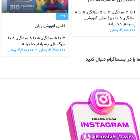
استیکر زن به همراه استیکر
1 تا 3 سالگی
,
3 تا 5 سالگی
,
5 تا 8
-12%
سالگی
,
8 تا بزرگسال
,
آموزشی
,
پسرانه
,
دخترانه
فلش اموزش زبان
۲,۰۰۰,۰۰۰
تومان
3 تا 5 سالگی
,
5 تا 8 سالگی
,
8 تا
بزرگسال
,
پسرانه
,
دخترانه
۲,۳۰۰,۰۰۰
تومان
–
۲,۲۰۰,۰۰۰
تومان
ما را در اینستاگرام دنبال کنید