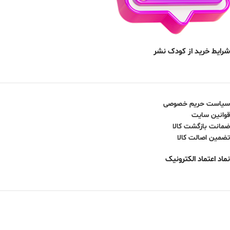
شرایط خرید از کودک نشر
سیاست حریم خصوصی
قوانین سایت
ضمانت بازگشت کالا
تضمین اصالت کالا
نماد اعتماد الکترونیک