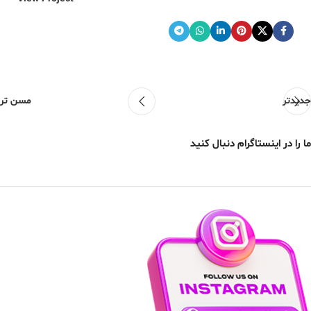
جدیدتر
مسن تر
ما را در اینستاگرام دنبال کنید