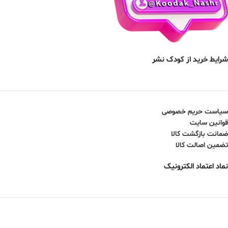
شرایط خرید از کودک نشر
سیاست حریم خصوصی
قوانین سایت
ضمانت بازگشت کالا
تضمین اصالت کالا
نماد اعتماد الکترونیک