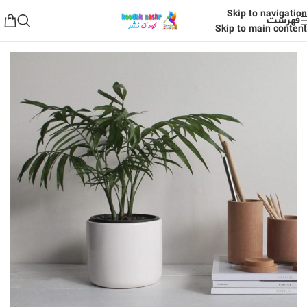
Skip to navigation
فهرست
Skip to main content