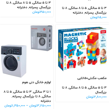
3 تا 5 سالگی
,
5 تا 8 سالگی
,
8 تا
بزرگسال
,
پسرانه
,
دخترانه
3 تا 5 سالگی
,
5 تا 8 سالگی
,
8 تا
۴۵۰,۰۰۰
تومان
بزرگسال
,
پسرانه
,
دخترانه
۱۵,۰۰۰
تومان
مکعب مگنتی۱۵۰تایی
لوازم خانگی دنی هوم
3 تا 5 سالگی
,
5 تا 8 سالگی
,
8 تا
1 تا 3 سالگی
,
3 تا 5 سالگی
,
5 تا 8
بزرگسال
سالگی
,
8 تا بزرگسال
,
پسرانه
,
۲,۸۰۰,۰۰۰
تومان
دخترانه
۳,۲۵۰,۰۰۰
تومان
–
۱,۳۵۰,۰۰۰
تومان