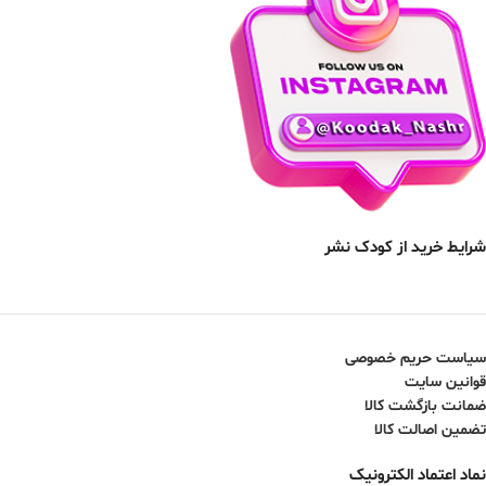
شرایط خرید از کودک نشر
سیاست حریم خصوصی
قوانین سایت
ضمانت بازگشت کالا
تضمین اصالت کالا
نماد اعتماد الکترونیک