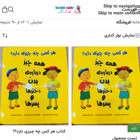
Skip to navigation
فهرست
Skip to main content
خانه
/
فروشگاه
نمایش 1–12 از 90 نتیجه
نمایش نوار کناری
تازه
کتاب هر کس چه چیزی دارد؟؟
تست محصول