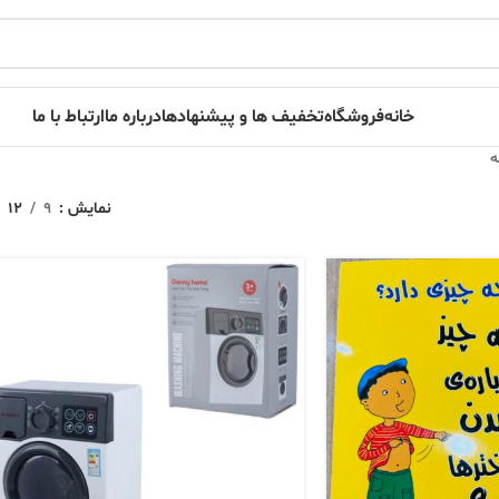
خانه
فروشگاه
تخفیف ها و پیشنهادها
درباره ما
ارتباط با ما
ه
نمایش
9
12