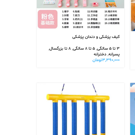
کیف پزشکی و دندان پزشکی
3 تا 5 سالگی
,
5 تا 8 سالگی
,
8 تا بزرگسال
,
پسرانه
,
دخترانه
۳,۳۹۰,۰۰۰
تومان