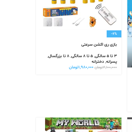
-6%
بازی ری اکشن سرعتی
3 تا 5 سالگی
,
5 تا 8 سالگی
,
8 تا بزرگسال
,
پسرانه
,
دخترانه
۱,۹۸۰,۰۰۰
تومان
۲,۱۰۰,۰۰۰
تومان