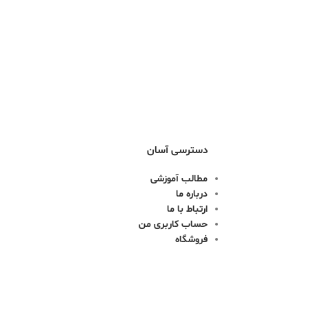
دسترسی آسان
مطالب آموزشی
درباره ما
ارتباط با ما
حساب کاربری من
فروشگاه