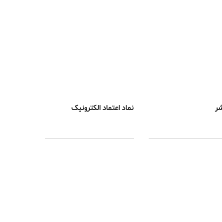
شر
نماد اعتماد الکترونیک