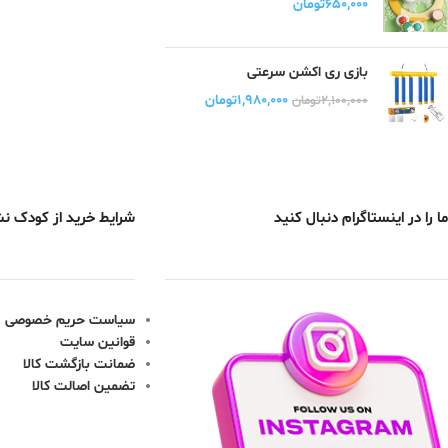
۶۵۰,۰۰۰
تومان
بازی ری اکشن سرعتی
۱,۹۸۰,۰۰۰
تومان
۲,۱۰۰,۰۰۰
تومان
ما را در اینستاگرام دنبال کنید
شرایط خرید از کودک ن
سیاست حریم خصوصی
قوانین سایت
ضمانت بازگشت کالا
تضمین اصالت کالا