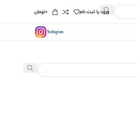
ورود یا ثبت نام
۰
تومان