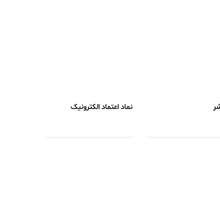
شر
نماد اعتماد الکترونیک