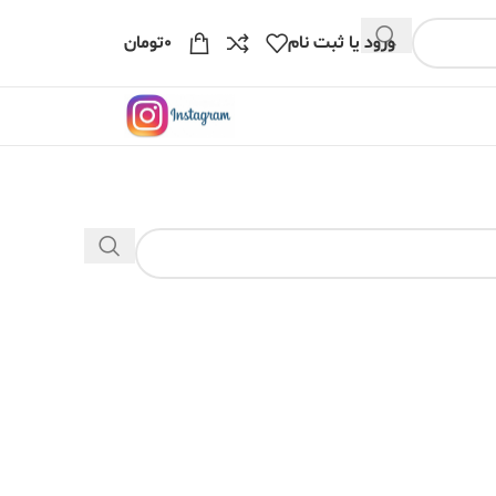
ورود یا ثبت نام
۰
تومان