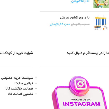
۶۵۰,۰۰۰
تومان
بازی ری اکشن سرعتی
۱,۹۸۰,۰۰۰
تومان
۲,۱۰۰,۰۰۰
تومان
ما را در اینستاگرام دنبال کنید
شرایط خرید از کودک ن
سیاست حریم خصوصی
قوانین سایت
ضمانت بازگشت کالا
تضمین اصالت کالا