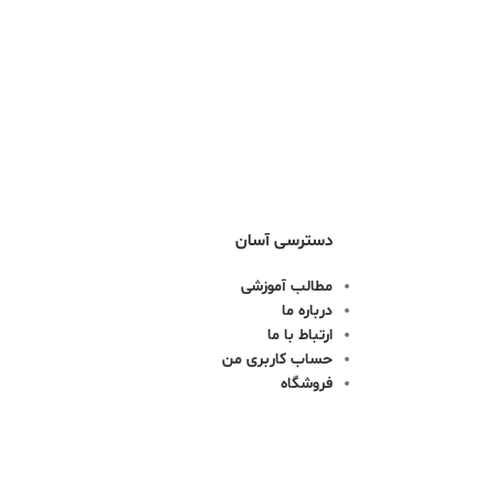
دسترسی آسان
مطالب آموزشی
درباره ما
ارتباط با ما
حساب کاربری من
فروشگاه