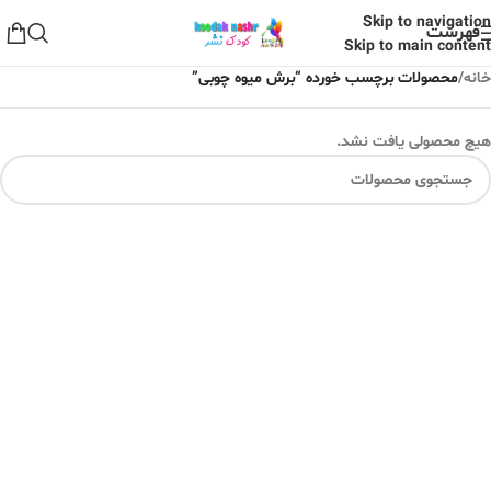
Skip to navigation
فهرست
Skip to main content
خانه
/
محصولات برچسب خورده “برش میوه چوبی”
هیچ محصولی یافت نشد.