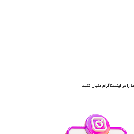
ما را در اینستاگرام دنبال کنید