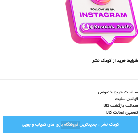
شرایط خرید از کودک نشر
سیاست حریم خصوصی
قوانین سایت
ضمانت بازگشت کالا
تضمین اصالت کالا
کودک نشر ، جدیدترین فروشگاه بازی های کمیاب و چوبی
نماد اعتماد الکترونیک