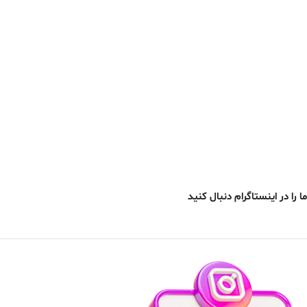
ما را در اینستاگرام دنبال کنید