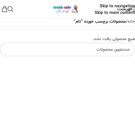
Skip to navigation
فهرست
Skip to main content
خانه
/
محصولات برچسب خورده “تام”
هیچ محصولی یافت نشد.