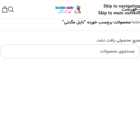
Skip to navigation
فهرست
Skip to main content
خانه
/
محصولات برچسب خورده “تایل مگنتی”
هیچ محصولی یافت نشد.