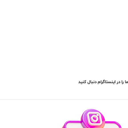
ما را در اینستاگرام دنبال کنید