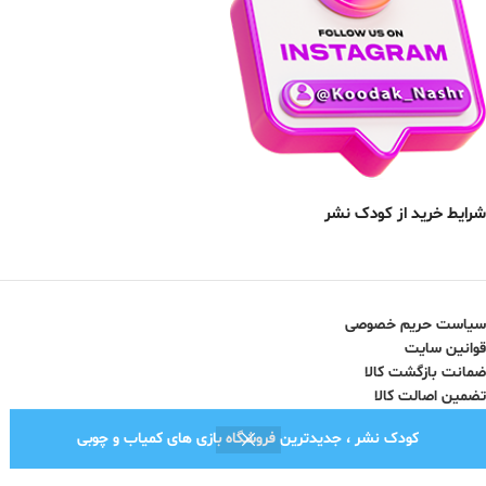
شرایط خرید از کودک نشر
سیاست حریم خصوصی
قوانین سایت
ضمانت بازگشت کالا
تضمین اصالت کالا
کودک نشر ، جدیدترین فروشگاه بازی های کمیاب و چوبی
نماد اعتماد الکترونیک