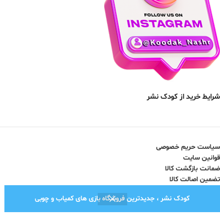
شرایط خرید از کودک نشر
سیاست حریم خصوصی
قوانین سایت
ضمانت بازگشت کالا
تضمین اصالت کالا
کودک نشر ، جدیدترین فروشگاه بازی های کمیاب و چوبی
نماد اعتماد الکترونیک