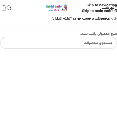
Skip to navigation
فهرست
Skip to main content
خانه
/
محصولات برچسب خورده “تخته اشکال”
هیچ محصولی یافت نشد.