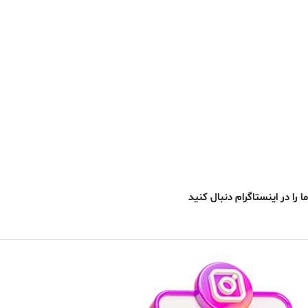
ما را در اینستاگرام دنبال کنید