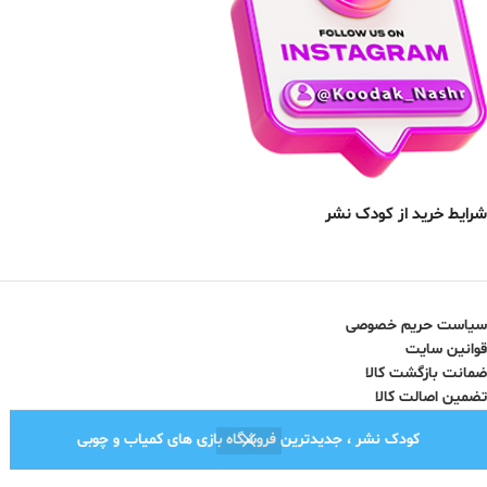
شرایط خرید از کودک نشر
سیاست حریم خصوصی
قوانین سایت
ضمانت بازگشت کالا
تضمین اصالت کالا
کودک نشر ، جدیدترین فروشگاه بازی های کمیاب و چوبی
نماد اعتماد الکترونیک