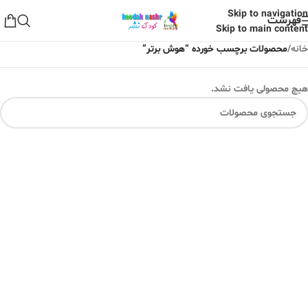
Skip to navigation
فهرست
Skip to main content
خانه
/
محصولات برچسب خورده “هوش برتر”
هیچ محصولی یافت نشد.