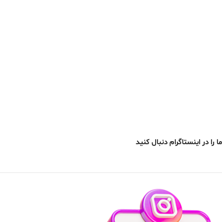
ما را در اینستاگرام دنبال کنید