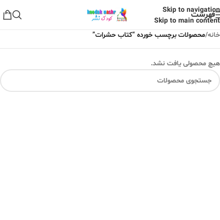
Skip to navigation
فهرست
Skip to main content
خانه
/
محصولات برچسب خورده “کتاب حشرات”
هیچ محصولی یافت نشد.