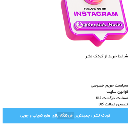
شرایط خرید از کودک نشر
سیاست حریم خصوصی
قوانین سایت
ضمانت بازگشت کالا
تضمین اصالت کالا
کودک نشر ، جدیدترین فروشگاه بازی های کمیاب و چوبی
نماد اعتماد الکترونیک