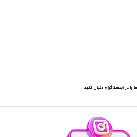
ما را در اینستاگرام دنبال کنید