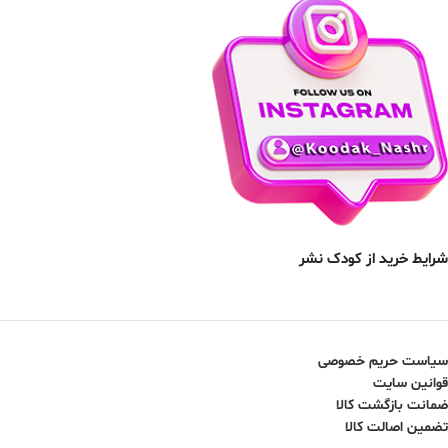
شرایط خرید از کودک نشر
سیاست حریم خصوصی
قوانین سایت
ضمانت بازگشت کالا
تضمین اصالت کالا