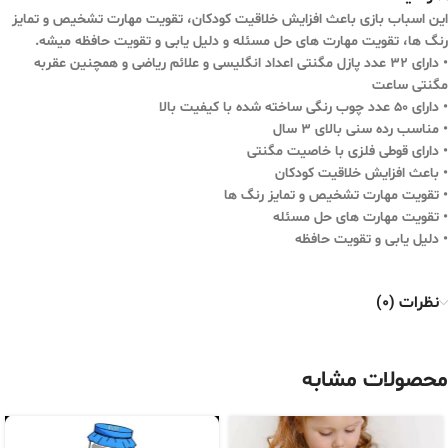
این اسباب بازی باعث افزایش خلاقیت کودکان، تقویت مهارت تشخیص و تمایز
رنگ ها، تقویت مهارت های حل مسئله و دلیل یابی و تقویت حافظه میشه.
• دارای 32 عدد پازل مگنتی اعداد انگلیسی و علائم ریاضی و همچنین عقربه
مگنتی ساعت
• دارای 50 عدد چوب رنگی ساخته شده با کیفیت بالا
• مناسب رده سنی بالای 3 سال
• دارای قوطی فلزی با خاصیت مگنتی
• باعث افزایش خلاقیت کودکان
• تقویت مهارت تشخیص و تمایز رنگ ها
• تقویت مهارت های حل مسئله
• دلیل یابی و تقویت حافظه
نظرات (0)
محصولات مشابه