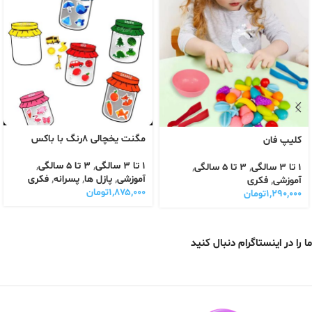
مگنت یخچالی ۸رنگ با باکس
کلیپ فان
1 تا 3 سالگی
,
3 تا 5 سالگی
,
1 تا 3 سالگی
,
3 تا 5 سالگی
,
آموزشی
,
پازل ها
,
پسرانه
,
فکری
آموزشی
,
فکری
۱,۸۷۵,۰۰۰
تومان
۱,۲۹۰,۰۰۰
تومان
ما را در اینستاگرام دنبال کنید