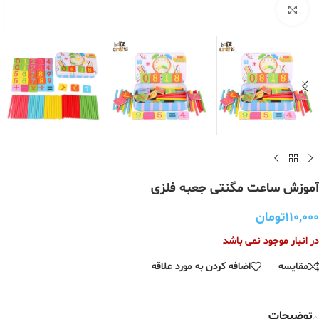
برای بزرگنمایی کلیک کنید
آموزش ساعت مگنتی جعبه فلزی
۱۱۰,۰۰۰
تومان
در انبار موجود نمی باشد
مقایسه
اضافه کردن به مورد علاقه
توضیحات