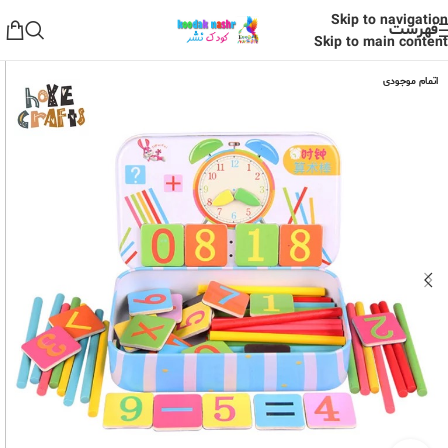
Skip to navigation
فهرست
Skip to main content
اتمام موجودی