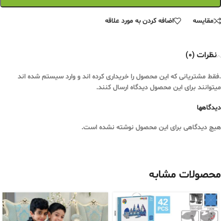
مقایسه
اضافه کردن به مورد علاقه
نظرات (0)
.فقط مشتریانی که این محصول را خریداری کرده اند و وارد سیستم شده اند
میتوانند برای این محصول دیدگاه ارسال کنند.
دیدگاهها
هیچ دیدگاهی برای این محصول نوشته نشده است.
محصولات مشابه