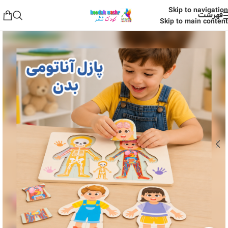
Skip to navigation
فهرست
Skip to main content