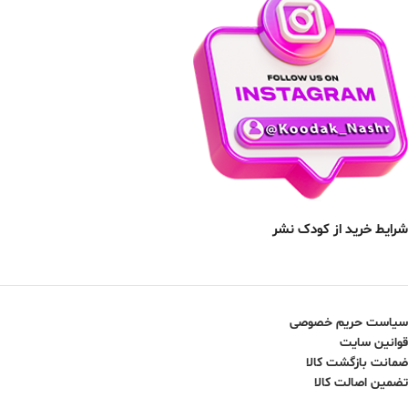
شرایط خرید از کودک نشر
سیاست حریم خصوصی
قوانین سایت
ضمانت بازگشت کالا
تضمین اصالت کالا