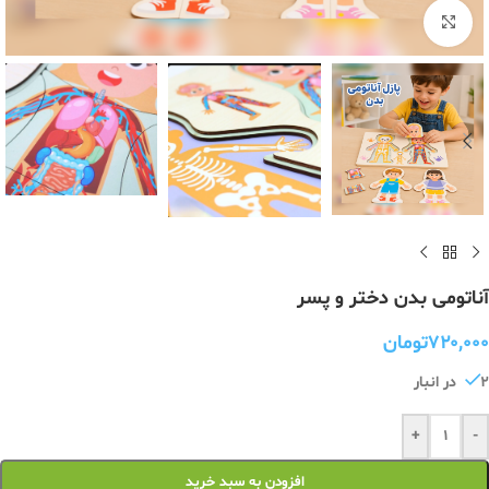
برای بزرگنمایی کلیک کنید
آناتومی بدن دختر و پسر
۷۲۰,۰۰۰
تومان
2 در انبار
+
-
افزودن به سبد خرید