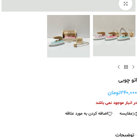
برای بزرگنمایی کلیک کنید
اتو چوبی
۲۴۰,۰۰۰
تومان
در انبار موجود نمی باشد
مقایسه
اضافه کردن به مورد علاقه
توضیحات