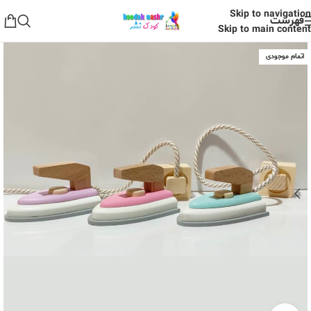
Skip to navigation
فهرست
Skip to main content
اتمام موجودی