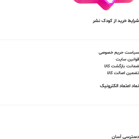
شرایط خرید از کودک نشر
سیاست حریم خصوصی
قوانین سایت
ضمانت بازگشت کالا
تضمین اصالت کالا
نماد اعتماد الکترونیک
دسترسی آسان