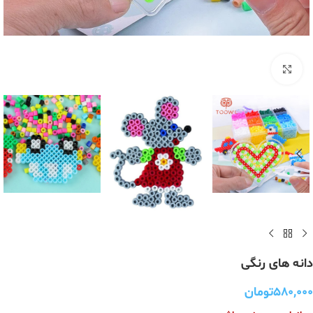
برای بزرگنمایی کلیک کنید
دانه های رنگی
۵۸۰,۰۰۰
تومان