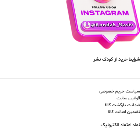
شرایط خرید از کودک نشر
سیاست حریم خصوصی
قوانین سایت
ضمانت بازگشت کالا
تضمین اصالت کالا
نماد اعتماد الکترونیک