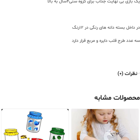
یک بازی بی نهایت جذاب برای گزوه سنی۴سال به بالا
در داخل بسته دانه های رنگی در ۱۲رنگ
سه عدد طرح قلب دایره و مربع قرار دارد
نظرات (0)
محصولات مشابه