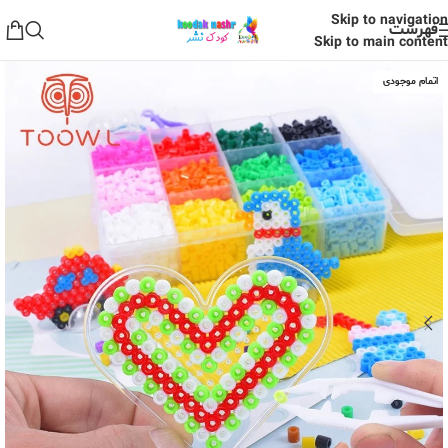
Skip to navigation
فهرست
Skip to main content
اتمام موجودی