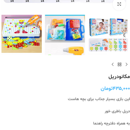
برای بزرگنمایی کلیک کنید
مکانودریل
۴۳۵,۰۰۰
تومان
این بازی بسیار جذاب برای بچه هاست
دریل باطری خور
به همراه دفترچه راهنما