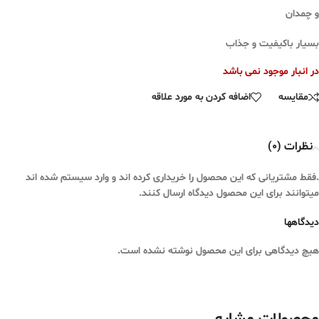
و چمدان
بسیار باکیفیت و جذاب
در انبار موجود نمی باشد
مقایسه
اضافه کردن به مورد علاقه
نظرات (0)
.فقط مشتریانی که این محصول را خریداری کرده اند و وارد سیستم شده اند
میتوانند برای این محصول دیدگاه ارسال کنند.
دیدگاهها
هیچ دیدگاهی برای این محصول نوشته نشده است.