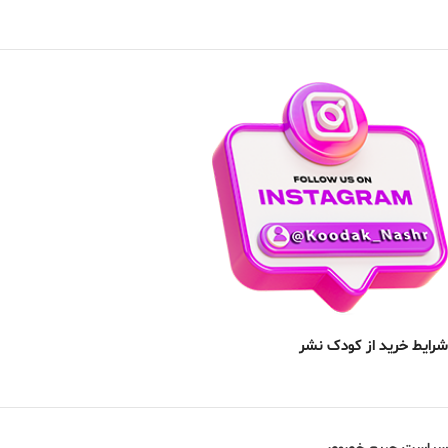
شرایط خرید از کودک نشر