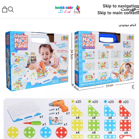
Skip to navigation
فهرست
Skip to main content
اتمام موجودی