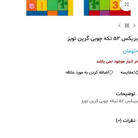
برای بزرگنمایی کلیک کنید
بریکس ۵۲ تکه چوبی گرین تویز
۰
تومان
در انبار موجود نمی باشد
مقایسه
اضافه کردن به مورد علاقه
توضیحات
بریکس ۵۲ تیکه چوبی گرین تویز
نظرات (0)