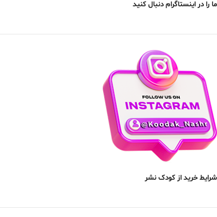
ما را در اینستاگرام دنبال کنید
شرایط خرید از کودک نشر