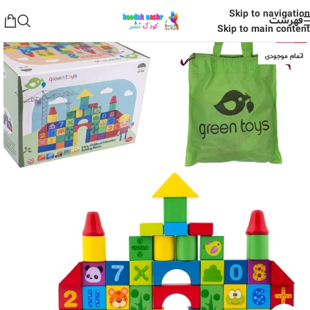
Skip to navigation
فهرست
Skip to main content
اتمام موجودی