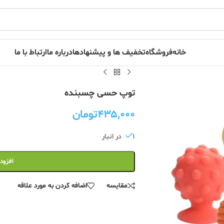
خانه
فروشگاه
تخفیف ها و پیشنهادها
درباره ما
ارتباط با ما
توپ حسی چسبنده
۴۳۵,۰۰۰
تومان
1 در انبار
افزود
مقایسه
اضافه کردن به مورد علاقه