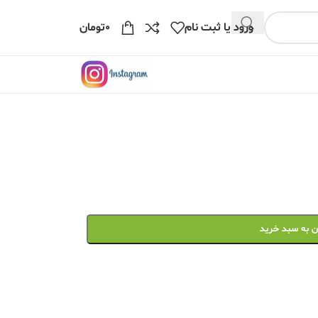
ورود یا ثبت نام
۰
تومان
ن به سبد خرید