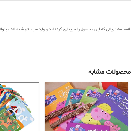
.فقط مشتریانی که این محصول را خریداری کرده اند و وارد سیستم شده اند میتوان
محصولات مشابه