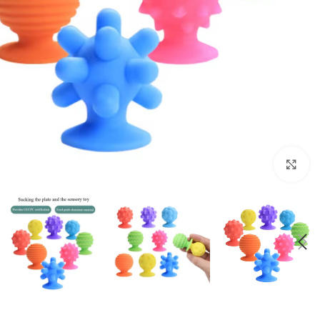
برای بزرگنمایی کلیک کنید