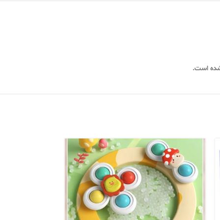
شده است.