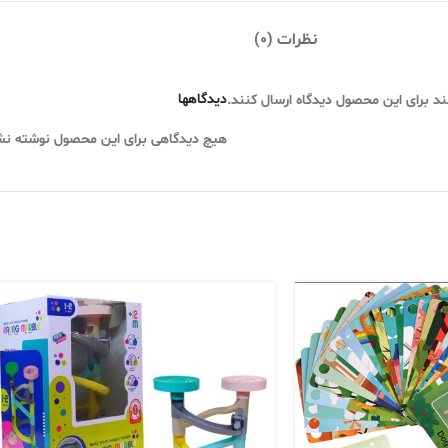
نظرات (0)
دیدگاهها
ند برای این محصول دیدگاه ارسال کنند.
هیچ دیدگاهی برای این محصول نوشته ن