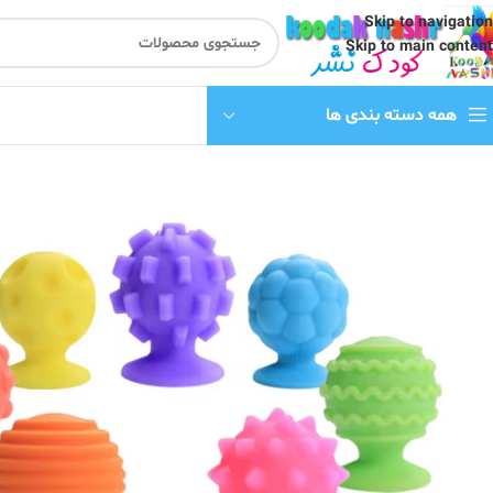
Skip to navigation
Skip to main content
همه دسته بندی ها