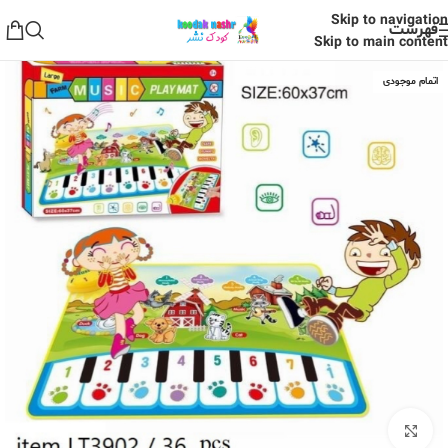
Skip to navigation
فهرست
Skip to main content
اتمام موجودی
برای بزرگنمایی کلیک کنید