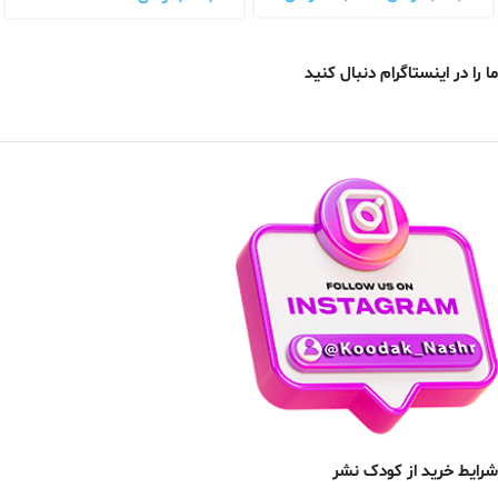
ما را در اینستاگرام دنبال کنید
شرایط خرید از کودک نشر