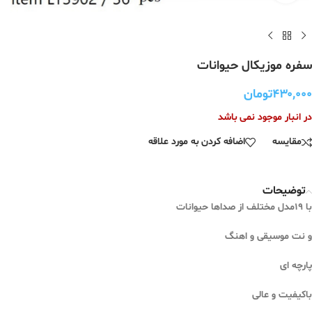
سفره موزیکال حیوانات
۴۳۰,۰۰۰
تومان
در انبار موجود نمی باشد
مقایسه
اضافه کردن به مورد علاقه
توضیحات
با ۱۹مدل مختلف از صداها حیوانات
و نت موسیقی و اهنگ
پارچه ای
باکیفیت و عالی