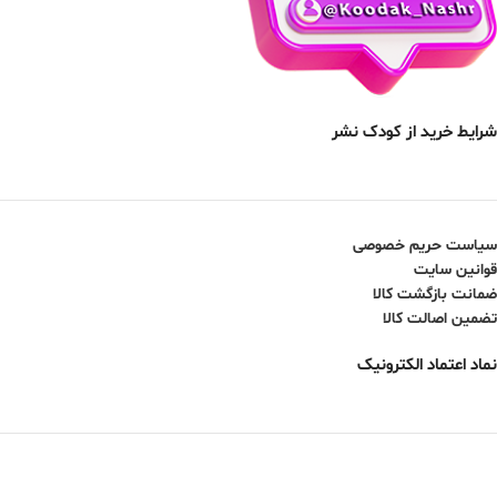
شرایط خرید از کودک نشر
سیاست حریم خصوصی
قوانین سایت
ضمانت بازگشت کالا
تضمین اصالت کالا
نماد اعتماد الکترونیک