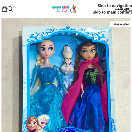
Skip to navigation
فهرست
Skip to main content
اتمام موجودی