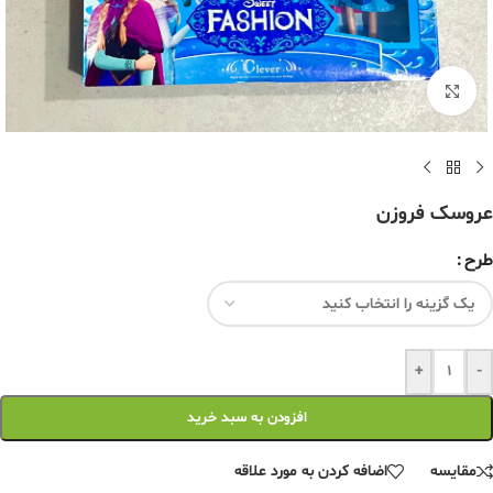
برای بزرگنمایی کلیک کنید
عروسک فروزن
طرح
+
-
افزودن به سبد خرید
مقایسه
اضافه کردن به مورد علاقه