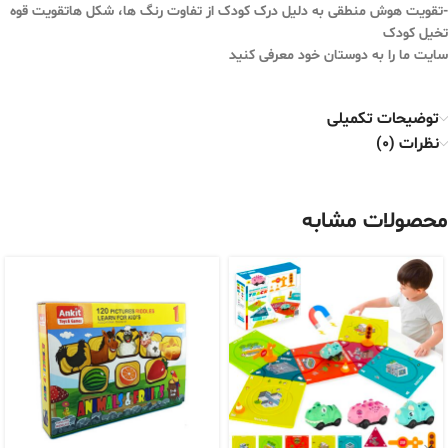
-تقویت هوش منطقی به دلیل درک کودک از تفاوت رنگ ها، شکل هاتقویت قوه
تخیل کودک
سایت ما را به دوستان خود معرفی کنید
توضیحات تکمیلی
نظرات (0)
محصولات مشابه