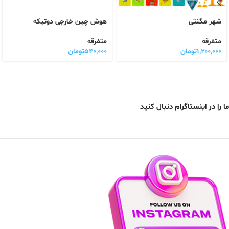
شهر مگنتی
هوش چین خارجی دوتیکه
متفرقه
متفرقه
۱,۲۰۰,۰۰۰
تومان
۵۴۰,۰۰۰
تومان
ما را در اینستاگرام دنبال کنید