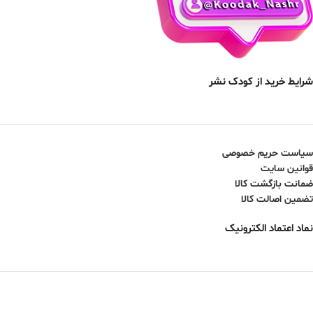
شرایط خرید از کودک نشر
سیاست حریم خصوصی
قوانین سایت
ضمانت بازگشت کالا
تضمین اصالت کالا
نماد اعتماد الکترونیک