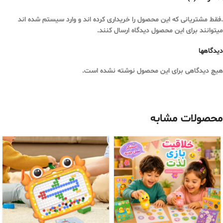
.فقط مشتریانی که این محصول را خریداری کرده اند و وارد سیستم شده اند
میتوانند برای این محصول دیدگاه ارسال کنند.
دیدگاهها
هیچ دیدگاهی برای این محصول نوشته نشده است.
محصولات مشابه