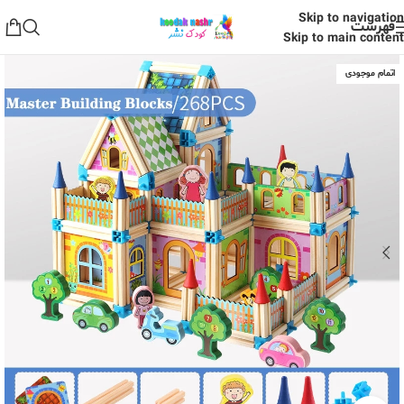
Skip to navigation
فهرست
Skip to main content
اتمام موجودی