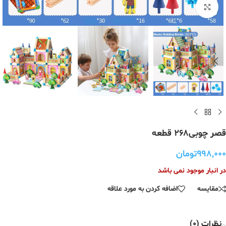
برای بزرگنمایی کلیک کنید
قصر چوبی۲۶۸ قطعه
۹۹۸,۰۰۰
تومان
در انبار موجود نمی باشد
مقایسه
اضافه کردن به مورد علاقه
نظرات (0)