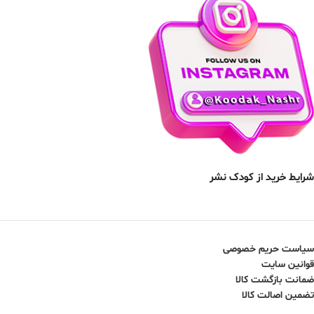
شرایط خرید از کودک نشر
سیاست حریم خصوصی
قوانین سایت
ضمانت بازگشت کالا
تضمین اصالت کالا