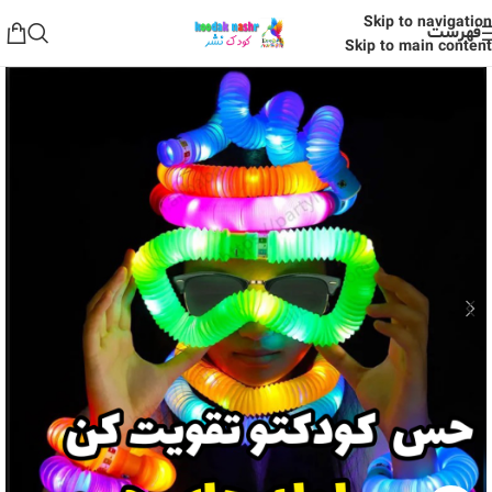
Skip to navigation
فهرست
Skip to main content