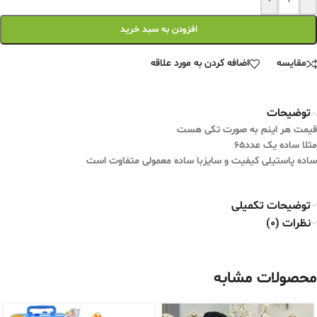
افزودن به سبد خرید
مقایسه
اضافه کردن به مورد علاقه
توضیحات
قیمت هر اینم به صورت تکی هست
مثلا ساده یک عدد۶۵
ساده پاستیلی کیفیت و سایزبا ساده معمولی متفاوت است
توضیحات تکمیلی
نظرات (0)
محصولات مشابه