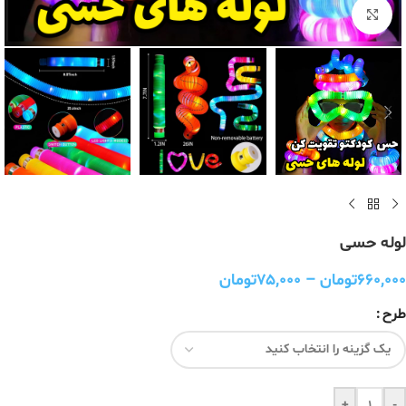
برای بزرگنمایی کلیک کنید
لوله حسی
۶۶۰,۰۰۰
تومان
–
۷۵,۰۰۰
تومان
طرح
+
-