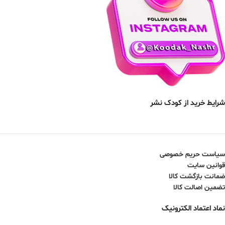
شرایط خرید از کودک نشر
سیاست حریم خصوصی
قوانین سایت
ضمانت بازگشت کالا
تضمین اصالت کالا
نماد اعتماد الکترونیک