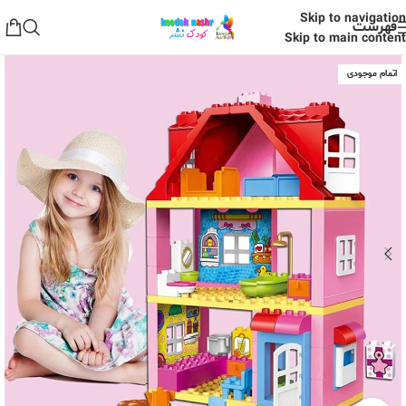
Skip to navigation
فهرست
Skip to main content
اتمام موجودی