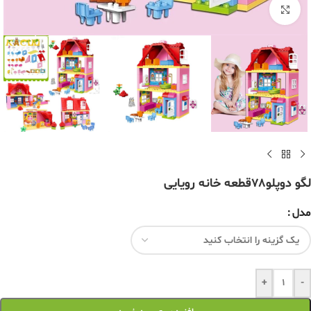
برای بزرگنمایی کلیک کنید
لگو دوپلو۷۸قطعه خانه رویایی
مدل
+
-