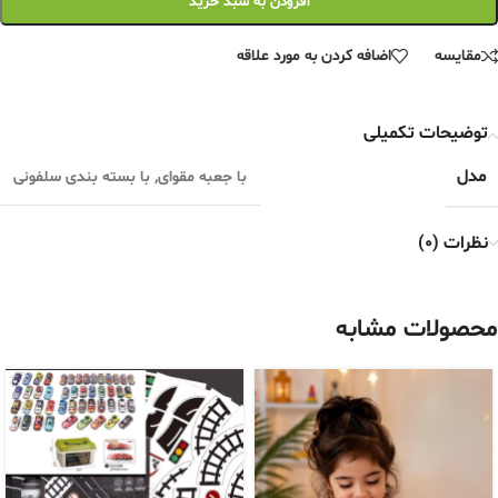
افزودن به سبد خرید
مقایسه
اضافه کردن به مورد علاقه
توضیحات تکمیلی
مدل
با جعبه مقوای
,
با بسته بندی سلفونی
نظرات (0)
محصولات مشابه