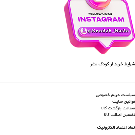
شرایط خرید از کودک نشر
سیاست حریم خصوصی
قوانین سایت
ضمانت بازگشت کالا
تضمین اصالت کالا
نماد اعتماد الکترونیک