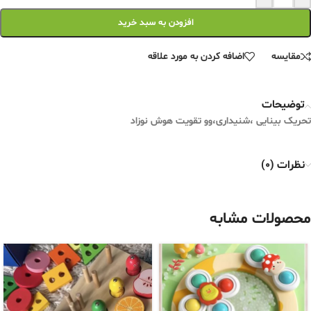
افزودن به سبد خرید
مقایسه
اضافه کردن به مورد علاقه
توضیحات
تحریک بینایی ،شنیداری،وو تقویت هوش نوزاد
نظرات (0)
محصولات مشابه