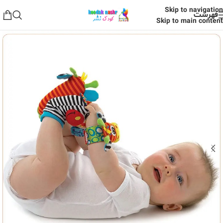
Skip to navigation
فهرست
Skip to main content