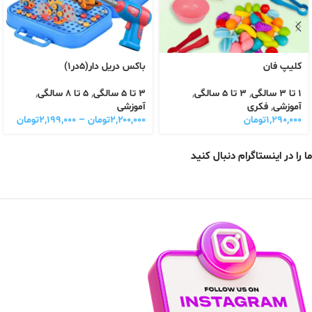
کلیپ فان
باکس دریل دار(۵در۱)
1 تا 3 سالگی
,
3 تا 5 سالگی
,
3 تا 5 سالگی
,
5 تا 8 سالگی
,
آموزشی
,
فکری
آموزشی
۱,۲۹۰,۰۰۰
تومان
۲,۲۰۰,۰۰۰
تومان
–
۲,۱۹۹,۰۰۰
تومان
ما را در اینستاگرام دنبال کنید