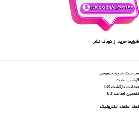
شرایط خرید از کودک نشر
سیاست حریم خصوصی
قوانین سایت
ضمانت بازگشت کالا
تضمین اصالت کالا
نماد اعتماد الکترونیک