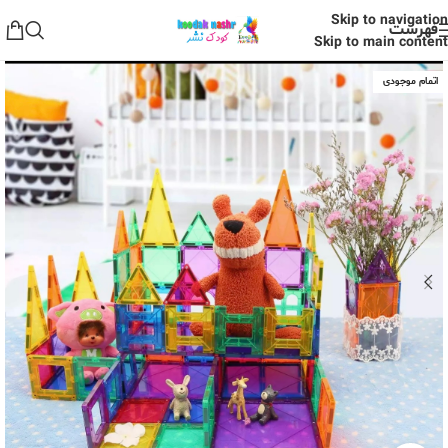
Skip to navigation
فهرست
Skip to main content
اتمام موجودی