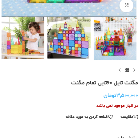
برای بزرگنمایی کلیک کنید
مگنت تایل 60تایی تمام مگنت
۳,۵۰۰,۰۰۰
تومان
در انبار موجود نمی باشد
مقایسه
اضافه کردن به مورد علاقه