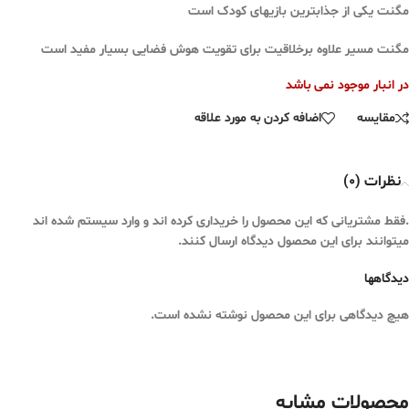
مگنت یکی از جذابترین بازیهای کودک است
مگنت مسیر علاوه برخلاقیت برای تقویت هوش فضایی بسیار مفید است
در انبار موجود نمی باشد
مقایسه
اضافه کردن به مورد علاقه
نظرات (0)
.فقط مشتریانی که این محصول را خریداری کرده اند و وارد سیستم شده اند
میتوانند برای این محصول دیدگاه ارسال کنند.
دیدگاهها
هیچ دیدگاهی برای این محصول نوشته نشده است.
محصولات مشابه