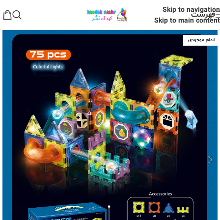
Skip to navigation
فهرست
Skip to main content
اتمام موجودی