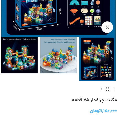
برای بزرگنمایی کلیک کنید
مگنت چراغدار ۷۵ قطعه
۱,۱۵۰,۰۰۰
تومان