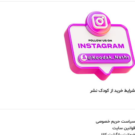
شرایط خرید از کودک نشر
سیاست حریم خصوصی
قوانین سایت
ضمانت بازگشت کالا