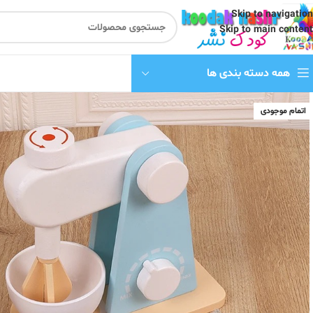
Skip to navigation
Skip to main content
همه دسته بندی ها
اتمام موجودی