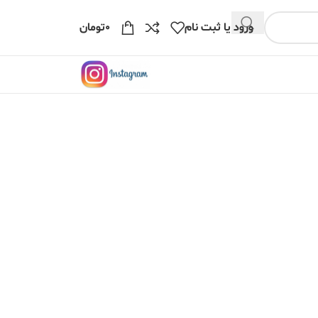
ورود یا ثبت نام
۰
تومان