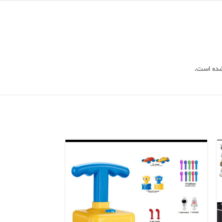
شده است.