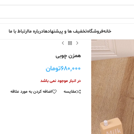
خانه
فروشگاه
تخفیف ها و پیشنهادها
درباره ما
ارتباط با ما
همزن چوبی
۶۸۰,۰۰۰
تومان
در انبار موجود نمی باشد
مقایسه
اضافه کردن به مورد علاقه