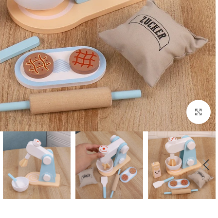
برای بزرگنمایی کلیک کنید