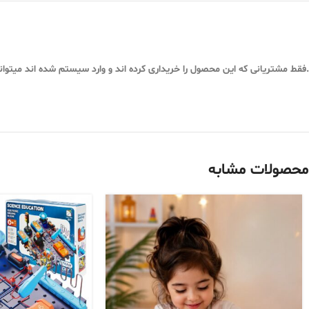
.فقط مشتریانی که این محصول را خریداری کرده اند و وارد سیستم شده اند میتوان
محصولات مشابه