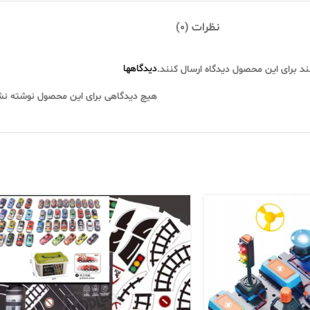
نظرات (0)
دیدگاهها
ند برای این محصول دیدگاه ارسال کنند.
هیچ دیدگاهی برای این محصول نوشته ن