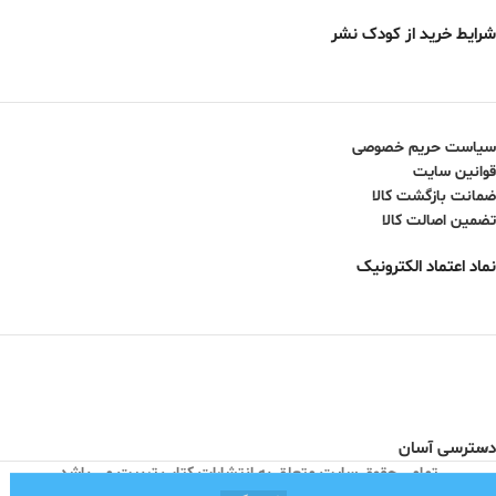
شرایط خرید از کودک نشر
سیاست حریم خصوصی
قوانین سایت
ضمانت بازگشت کالا
تضمین اصالت کالا
نماد اعتماد الکترونیک
دسترسی آسان
تمامی حقوق سایت متعلق به انتشارات کتاب تربیت می باشد