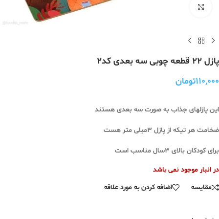
برای بزرگنمایی کلیک کنید
پازل ۲۲ قطعه چوبی سه بعدی کد۲
۱۱۰,۰۰۰
تومان
این پازلهای جذاب به صورت سه بعدی هستند
ضخامت هر تیکه از پازل ۳میلی متر هست
برای کودکان بالای ۳سال مناسب است
در انبار موجود نمی باشد
مقایسه
اضافه کردن به مورد علاقه