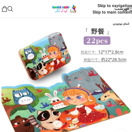
Skip to navigation
فهرست
Skip to main content
اتمام موجودی