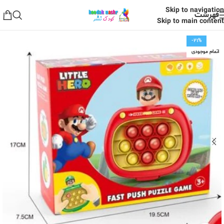
Skip to navigation
فهرست
Skip to main content
-21%
اتمام موجودی