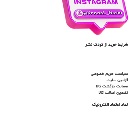
شرایط خرید از کودک نشر
سیاست حریم خصوصی
قوانین سایت
ضمانت بازگشت کالا
تضمین اصالت کالا
نماد اعتماد الکترونیک