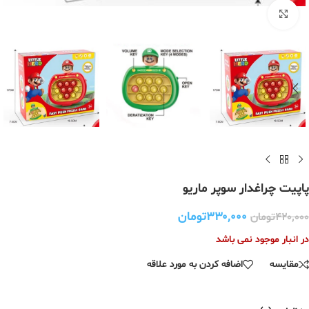
برای بزرگنمایی کلیک کنید
پاپیت چراغدار سوپر ماریو
۳۳۰,۰۰۰
تومان
۴۲۰,۰۰۰
تومان
در انبار موجود نمی باشد
مقایسه
اضافه کردن به مورد علاقه