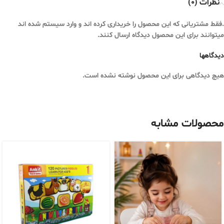
نظرات (0)
.فقط مشتریانی که این محصول را خریداری کرده اند و وارد سیستم شده اند
میتوانند برای این محصول دیدگاه ارسال کنند.
دیدگاهها
هیچ دیدگاهی برای این محصول نوشته نشده است.
محصولات مشابه