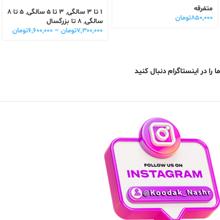
متفرقه
1 تا 3 سالگی
,
3 تا 5 سالگی
,
5 تا 8
۸۵۰,۰۰۰
تومان
سالگی
,
8 تا بزرگسال
۷,۳۰۰,۰۰۰
تومان
–
۶,۶۰۰,۰۰۰
تومان
ما را در اینستاگرام دنبال کنید