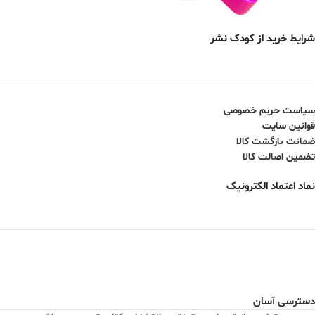
شرایط خرید از کودک نشر
سیاست حریم خصوصی
قوانین سایت
ضمانت بازگشت کالا
تضمین اصالت کالا
نماد اعتماد الکترونیک
دسترسی آسان