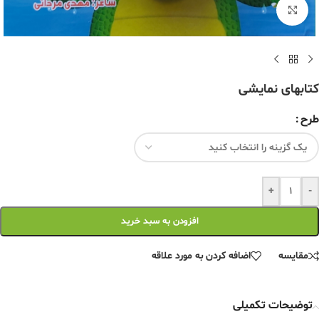
برای بزرگنمایی کلیک کنید
کتابهای نمایشی
طرح
+
-
افزودن به سبد خرید
مقایسه
اضافه کردن به مورد علاقه
توضیحات تکمیلی