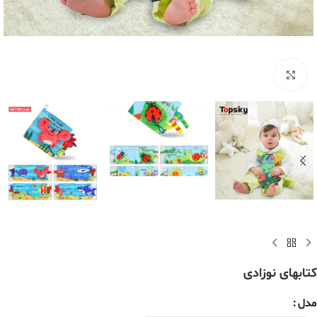
برای بزرگنمایی کلیک کنید
کتابهای نوزادی
مدل