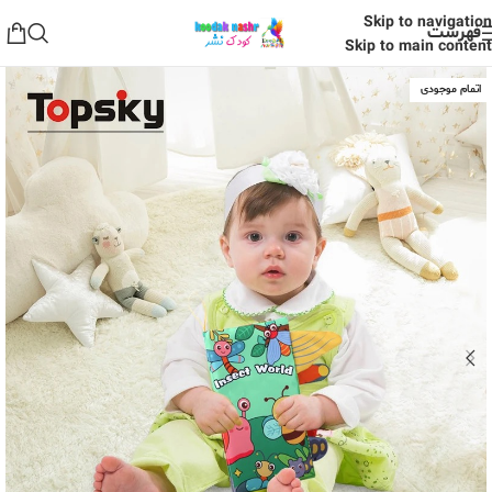
Skip to navigation
فهرست
Skip to main content
اتمام موجودی