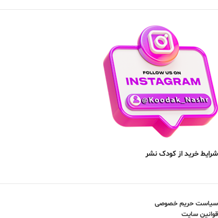
شرایط خرید از کودک نشر
سیاست حریم خصوصی
قوانین سایت