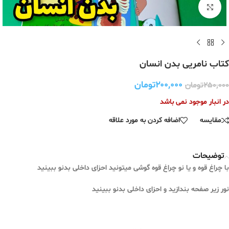
برای بزرگنمایی کلیک کنید
کتاب نامریی بدن انسان
۲۰۰,۰۰۰
تومان
۲۵۰,۰۰۰
تومان
در انبار موجود نمی باشد
مقایسه
اضافه کردن به مورد علاقه
توضیحات
با چراغ قوه و یا نو چراغ قوه گوشی میتونید احزای داخلی بدنو ببینید
نور زیر صفحه بندازید و احزای داخلی بدنو ببینید