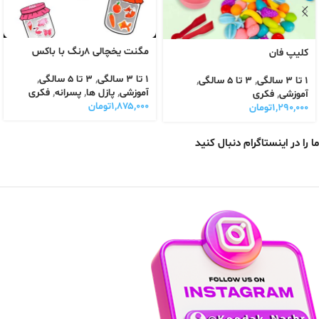
مگنت یخچالی ۸رنگ با باکس
کلیپ فان
1 تا 3 سالگی
,
3 تا 5 سالگی
,
1 تا 3 سالگی
,
3 تا 5 سالگی
,
آموزشی
,
پازل ها
,
پسرانه
,
فکری
آموزشی
,
فکری
۱,۸۷۵,۰۰۰
تومان
۱,۲۹۰,۰۰۰
تومان
ما را در اینستاگرام دنبال کنید