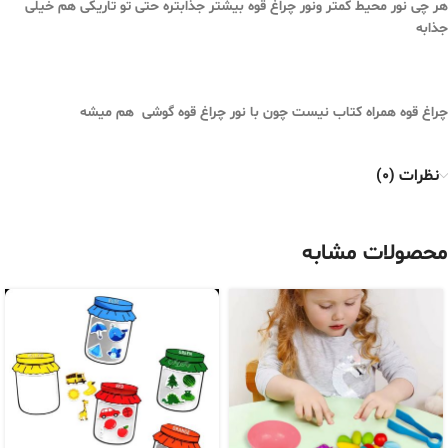
هر چی نور محیط کمتر و‌نور چراغ قوه بیشتر جذابتره حتی تو تاریکی هم خیلی
جذابه
چراغ قوه همراه کتاب نیست چون با نور چراغ قوه گوشی هم میشه
نظرات (0)
محصولات مشابه