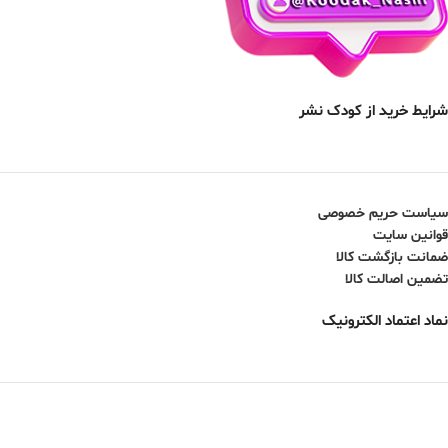
شرایط خرید از کودک نشر
سیاست حریم خصوصی
قوانین سایت
ضمانت بازگشت کالا
تضمین اصالت کالا
نماد اعتماد الکترونیک