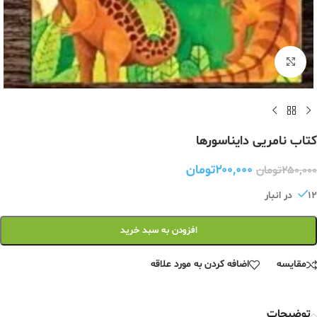
برای بزرگنمایی کلیک کنید
کتاب نامریی دایناسورها
۲۰۰,۰۰۰
تومان
۲۵۰,۰۰۰
تومان
12 در انبار
افزودن به سبد خرید
مقایسه
اضافه کردن به مورد علاقه
توضیحات