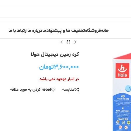
خانه
فروشگاه
تخفیف ها و پیشنهادها
درباره ما
ارتباط با ما
کره زمین دیجیتال هولا
۳,۶۰۰,۰۰۰
تومان
در انبار موجود نمی باشد
مقایسه
اضافه کردن به مورد علاقه