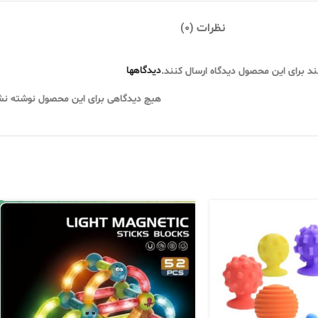
نظرات (0)
دیدگاهها
ند برای این محصول دیدگاه ارسال کنند.
هیچ دیدگاهی برای این محصول نوشته ن