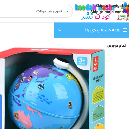
Skip to navigation
Skip to main content
همه دسته بندی ها
اتمام موجودی