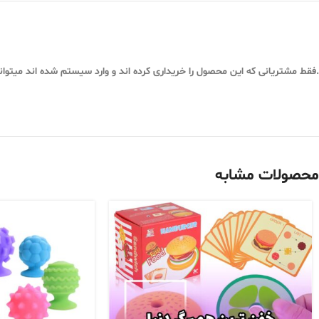
.فقط مشتریانی که این محصول را خریداری کرده اند و وارد سیستم شده اند میتوان
محصولات مشابه