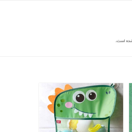
شده است.