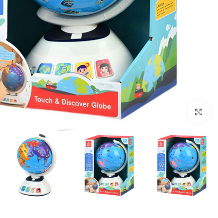
برای بزرگنمایی کلیک کنید