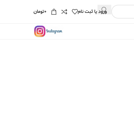
ورود یا ثبت نام
۰
تومان