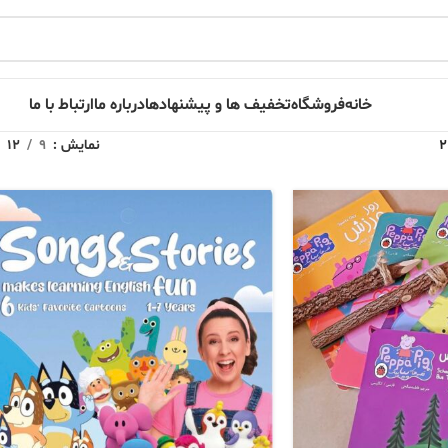
خانه
فروشگاه
تخفیف ها و پیشنهادها
درباره ما
ارتباط با ما
نمایش
9
12