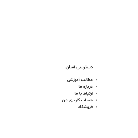
دسترسی آسان
مطالب آموزشی
درباره ما
ارتباط با ما
حساب کاربری من
فروشگاه