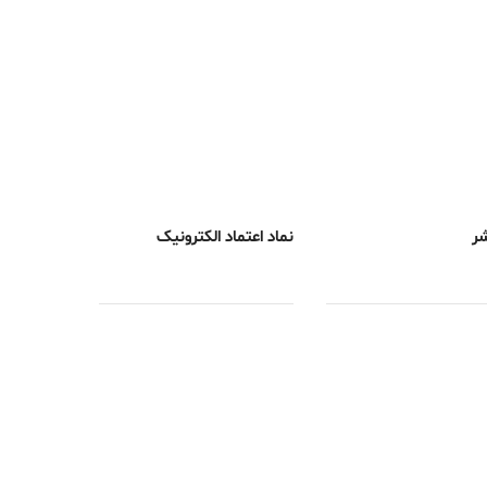
شر
نماد اعتماد الکترونیک