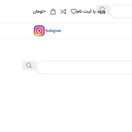
ورود یا ثبت نام
۰
تومان