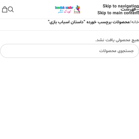
Skip to navigation
فهرست
Skip to main content
خانه
/
محصولات برچسب خورده “داستان اسباب بازی”
هیچ محصولی یافت نشد.