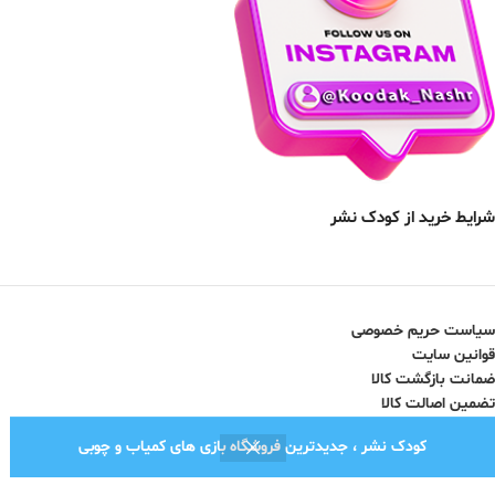
شرایط خرید از کودک نشر
سیاست حریم خصوصی
قوانین سایت
ضمانت بازگشت کالا
تضمین اصالت کالا
کودک نشر ، جدیدترین فروشگاه بازی های کمیاب و چوبی
نماد اعتماد الکترونیک