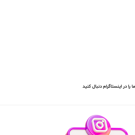
ما را در اینستاگرام دنبال کنید