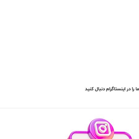
ما را در اینستاگرام دنبال کنید