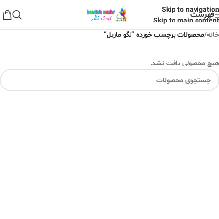
Skip to navigation
فهرست
Skip to main content
خانه
/
محصولات برچسب خورده “لگو ماربل”
هیچ محصولی یافت نشد.