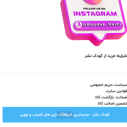
شرایط خرید از کودک نشر
سیاست حریم خصوصی
قوانین سایت
ضمانت بازگشت کالا
تضمین اصالت کالا
کودک نشر ، جدیدترین فروشگاه بازی های کمیاب و چوبی
نماد اعتماد الکترونیک