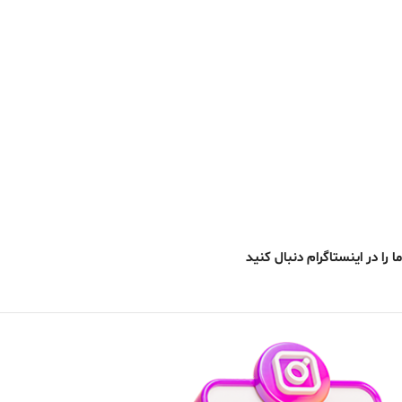
ما را در اینستاگرام دنبال کنید