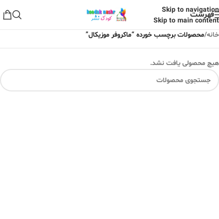
Skip to navigation
فهرست
Skip to main content
خانه
/
محصولات برچسب خورده “ماکروفر موزیکال”
هیچ محصولی یافت نشد.