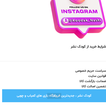
شرایط خرید از کودک نشر
سیاست حریم خصوصی
قوانین سایت
ضمانت بازگشت کالا
تضمین اصالت کالا
کودک نشر ، جدیدترین فروشگاه بازی های کمیاب و چوبی
نماد اعتماد الکترونیک